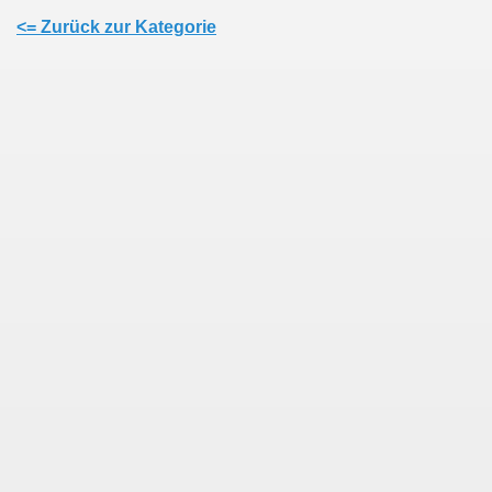
<= Zurück zur Kategorie