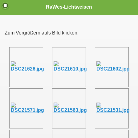
RaWes-Lichtweisen
Zum Vergrößern aufs Bild klicken.