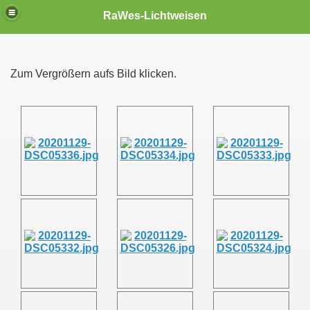
RaWes-Lichtweisen
Zum Vergrößern aufs Bild klicken.